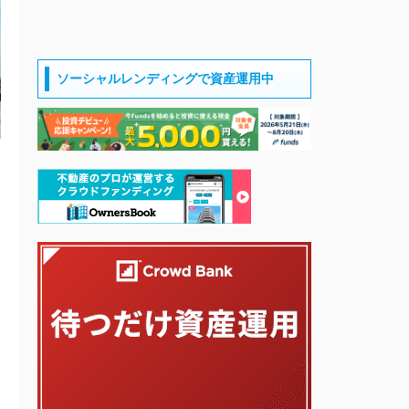
ソーシャルレンディングで資産運用中