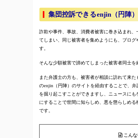
集団控訴できるenjin（円
詐欺や事件、事故、消費者被害に巻き込まれ、
てしまい、同じ被害者を集めようにも、ブログ
す。
そんな少額被害で諦めてしまった被害者同士を
また弁護士の方も、被害者が相談に訪れて来た
のenjin（円陣）のサイトを経由することで
を掘り起こすことができますし、ニュースにも
にすることで世間に知らしめ、悪を懲らしめる
です。
こんな