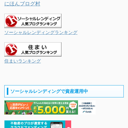
にほんブログ村
ソーシャルレンディングランキング
住まいランキング
ソーシャルレンディングで資産運用中