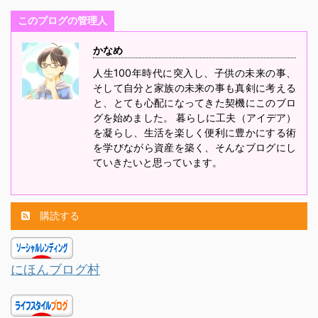
このプログの管理人
かなめ
人生100年時代に突入し、子供の未来の事、
そして自分と家族の未来の事も真剣に考える
と、とても心配になってきた契機にこのブロ
グを始めました。 暮らしに工夫（アイデア）
を凝らし、生活を楽しく便利に豊かにする術
を学びながら資産を築く、そんなブログにし
ていきたいと思っています。
購読する
にほんブログ村