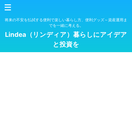
将来の不安を払拭する便利で楽しい暮らし方、便利グッズ～資産運用ま
でを一緒に考える。
Lindea（リンディア）暮らしにアイデア
と投資を