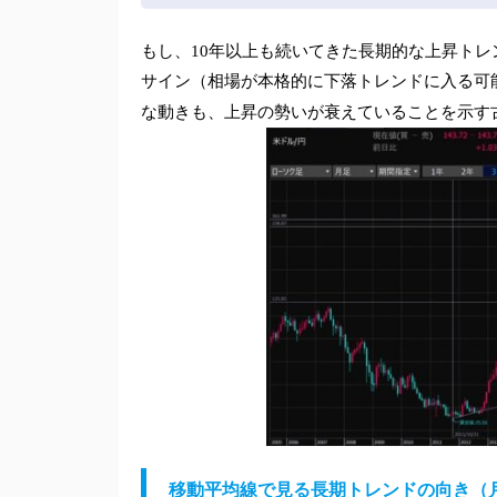
もし、10年以上も続いてきた長期的な上昇ト
サイン（相場が本格的に下落トレンドに入る可
な動きも、上昇の勢いが衰えていることを示す
移動平均線で見る長期トレンドの向き（