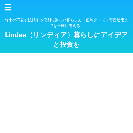
将来の不安を払拭する便利で楽しい暮らし方、便利グッズ～資産運用ま
でを一緒に考える。
Lindea（リンディア）暮らしにアイデア
と投資を