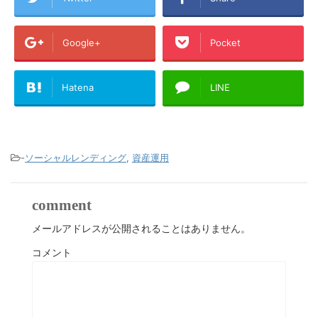
Google+
Pocket
Hatena
LINE
-
ソーシャルレンディング
,
資産運用
comment
メールアドレスが公開されることはありません。
コメント