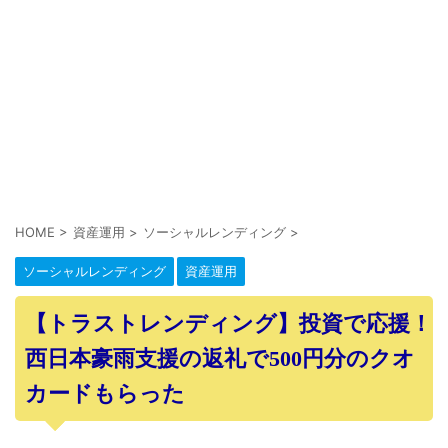
HOME
>
資産運用
>
ソーシャルレンディング
>
ソーシャルレンディング
資産運用
【トラストレンディング】投資で応援！
西日本豪雨支援の返礼で500円分のクオ
カードもらった