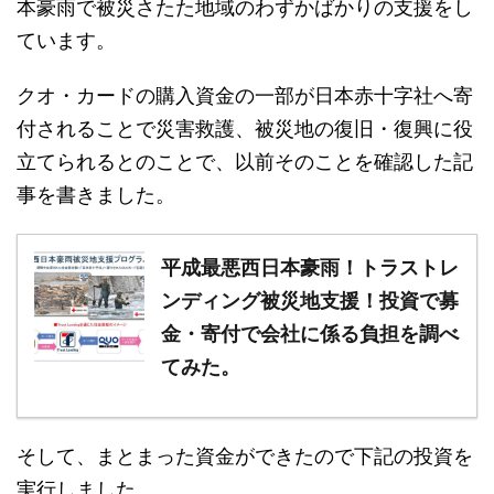
本豪雨で被災さたた地域のわずかばかりの支援をし
ています。
クオ・カードの購入資金の一部が日本赤十字社へ寄
付されることで災害救護、被災地の復旧・復興に役
立てられるとのことで、以前そのことを確認した記
事を書きました。
平成最悪西日本豪雨！トラストレ
ンディング被災地支援！投資で募
金・寄付で会社に係る負担を調べ
てみた。
そして、まとまった資金ができたので下記の投資を
実行しました。