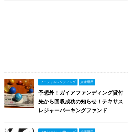
ソーシャルレンディング
資産運用
予想外！ガイアファンディング貸付
先から回収成功の知らせ！テキサス
レジャーパーキングファンド
ソーシャルレンディング
資産運用