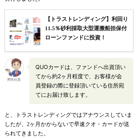
【トラストレンディング】利回り
11.5％砂利採取大型運搬船担保付
ローンファンドに投資！
QUOカードは、ファンドへ出資頂い
てから約2ヶ月程度で、お客様が会
男性社員
員登録の際に登録頂いている住所宛
てにお届け致します。
と、トラストレンディングではアナウンスしていま
したが、2ヶ月かからないで早速クオ・カードが送
られてきました。