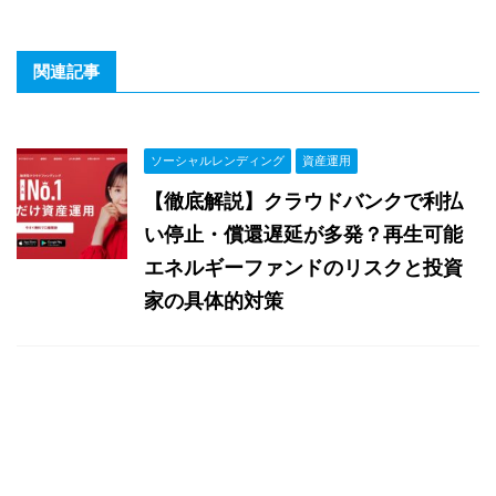
関連記事
ソーシャルレンディング
資産運用
【徹底解説】クラウドバンクで利払
い停止・償還遅延が多発？再生可能
エネルギーファンドのリスクと投資
家の具体的対策