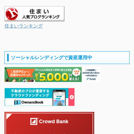
住まいランキング
ソーシャルレンディングで資産運用中