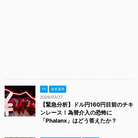
FX
資産運用
2026/03/27
【緊急分析】ドル円160円目前のチキ
ンレース！為替介入の恐怖に
「Phalanx」はどう答えたか？