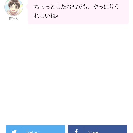
ちょっとしたお礼でも、やっぱりう
れしいね♪
管理人
Twitter
Share