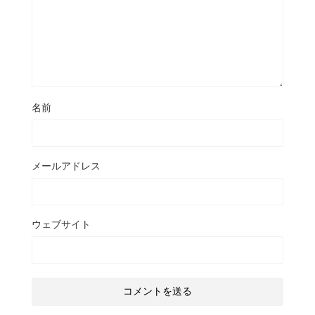
名前
メールアドレス
ウェブサイト