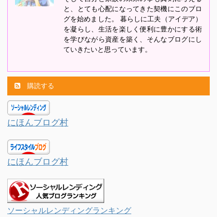
と、とても心配になってきた契機にこのブロ
グを始めました。 暮らしに工夫（アイデア）
を凝らし、生活を楽しく便利に豊かにする術
を学びながら資産を築く、そんなブログにし
ていきたいと思っています。
購読する
にほんブログ村
にほんブログ村
ソーシャルレンディングランキング