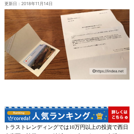
更新日：
2018年11月14日
https://lindea.net
トラストレンディングでは10万円以上の投資で西日