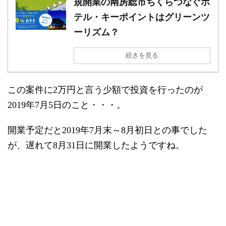
規開業の南房総市ちくらつなぐホ
テル・キーポイントはグリーンツ
ーリズム？
続きを見る
この案件に2万円と言う少額で投資を行ったのが
2019年7月5日のこと・・・。
開業予定だと2019年7月末～8月初日との事でした
が、遅れて8月31日に開業したようですね。