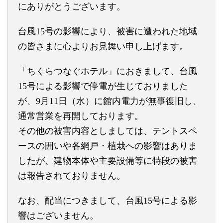
にありがとうございます。
台風15号の影響により、被害に遭われた地域
の皆さまに心よりお見舞い申し上げます。
「ちくらつなぐホテル」におきまして、台風
15号による影響で停電が生じておりました
が、9月11日（水）に館内電力が無事復旧し、
通常営業を再開しております。
その他の被害内容としましては、テントスペ
ースの囲いや各網戸・植栽への影響はありま
したが、建物本体や主要設備等に特段の被害
は報告されておりません。
なお、配当につきまして、台風15号による影
響はございません。