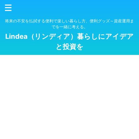
将来の不安を払拭する便利で楽しい暮らし方、便利グッズ～資産運用ま
でを一緒に考える。
Lindea（リンディア）暮らしにアイデア
と投資を