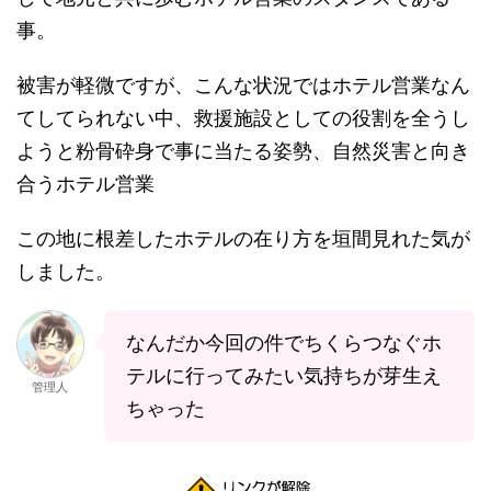
事。
被害が軽微ですが、こんな状況ではホテル営業なん
てしてられない中、救援施設としての役割を全うし
ようと粉骨砕身で事に当たる姿勢、自然災害と向き
合うホテル営業
この地に根差したホテルの在り方を垣間見れた気が
しました。
なんだか今回の件でちくらつなぐホ
テルに行ってみたい気持ちが芽生え
管理人
ちゃった