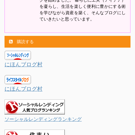
を凝らし、生活を楽しく便利に豊かにする術
を学びながら資産を築く、そんなブログにし
ていきたいと思っています。
購読する
にほんブログ村
にほんブログ村
ソーシャルレンディングランキング