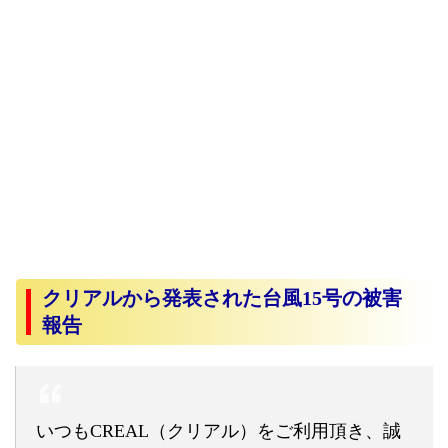
クリアルから発表された台風15号の被害
報告
いつもCREAL（クリアル）をご利用頂き、誠