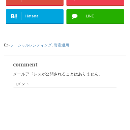
Hatena
LINE
-
ソーシャルレンディング
,
資産運用
comment
メールアドレスが公開されることはありません。
コメント