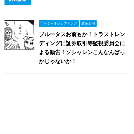
ソーシャルレンディング
資産運用
ブルータスお前もか！トラストレン
ディングに証券取引等監視委員会に
よる勧告！ソシャレンこんなんばっ
かじゃないか！