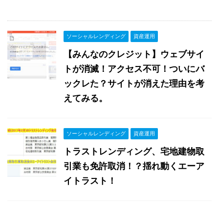
ソーシャルレンディング
資産運用
【みんなのクレジット】ウェブサイ
トが消滅！アクセス不可！ついにバ
ックレた？サイトが消えた理由を考
えてみる。
ソーシャルレンディング
資産運用
トラストレンディング、宅地建物取
引業も免許取消！？揺れ動くエーア
イトラスト！