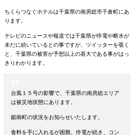
ちくらつなぐホテルは千葉県の南房総市千倉町にあ
ります。
テレビのニュースや報道では千葉県が停電や断水が
未だに続いているとの事ですが、ツイッターを覗く
と、千葉県の被害が予想以上の甚大である事がはっ
きりわかります。
台風１５号の影響で、千葉県の南房総エリア
は被災地状態にあります。
鋸南町の状況をお知らせいたします。
食料を手に入れるが困難。停電が続き、コン