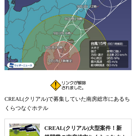
CREAL(クリアル)で募集していた南房総市にあるち
くらつなぐホテル
CREAL(クリアル)大型案件！新