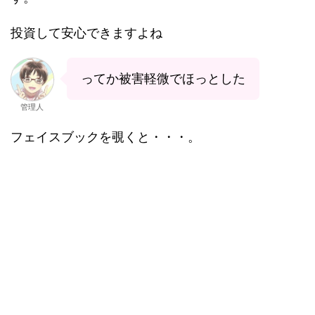
投資して安心できますよね
ってか被害軽微でほっとした
管理人
フェイスブックを覗くと・・・。