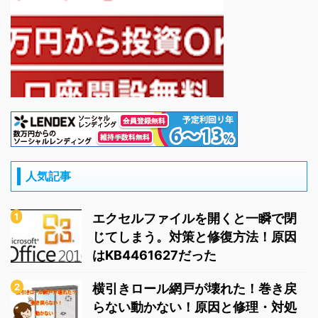
人気記事
エクセルファイルを開くと一瞬で閉
じてしまう。対策と修復方法！原因
はKB4461627だった
横引きロール網戸が壊れた！巻き戻
らない動かない！原因と修理・対処