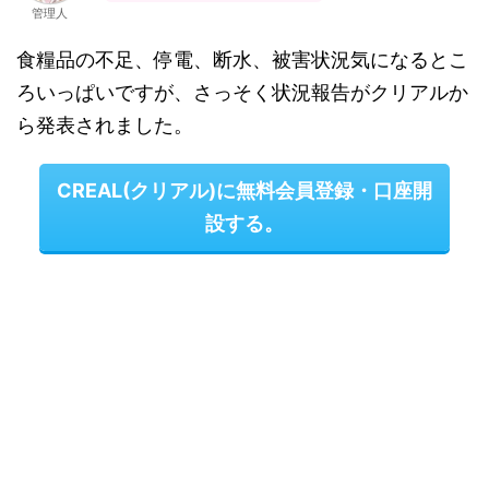
管理人
食糧品の不足、停電、断水、被害状況気になるとこ
ろいっぱいですが、さっそく状況報告がクリアルか
ら発表されました。
CREAL(クリアル)に無料会員登録・口座開
設する。