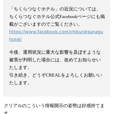
「ちくらつなぐホテル」の近況については、
ちくらつなぐホテル公式Facebookページにも掲
載がございますのでご覧ください。
https://www.facebook.com/chikuratsunagu
hotel/
今後、運用状況に重大な影響を及ぼすような
被害が判明した場合には、改めてお知らせい
たします。
引き続き、どうぞCREALをよろしくお願いい
たします。
クリアルのこういう情報開示の姿勢は好感持てま
す。