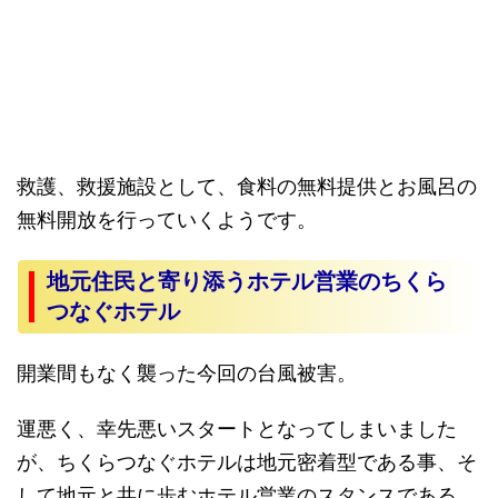
救護、救援施設として、食料の無料提供とお風呂の
無料開放を行っていくようです。
地元住民と寄り添うホテル営業のちくら
つなぐホテル
開業間もなく襲った今回の台風被害。
運悪く、幸先悪いスタートとなってしまいました
が、ちくらつなぐホテルは地元密着型である事、そ
して地元と共に歩むホテル営業のスタンスである