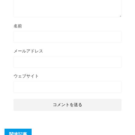
名前
メールアドレス
ウェブサイト
関連記事