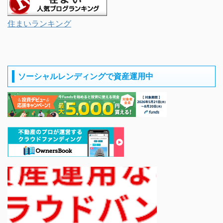
住まいランキング
ソーシャルレンディングで資産運用中