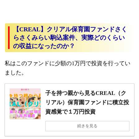
【CREAL】クリアル保育園ファンドさく
らさくみらい駒込案件、実際どのくらい
の収益になったのか？
私はこのファンドに少額の1万円で投資を行ってい
ました。
子を持つ親から見るCREAL（ク
リアル）保育園ファンドに積立投
資感覚で１万円投資
続きを見る