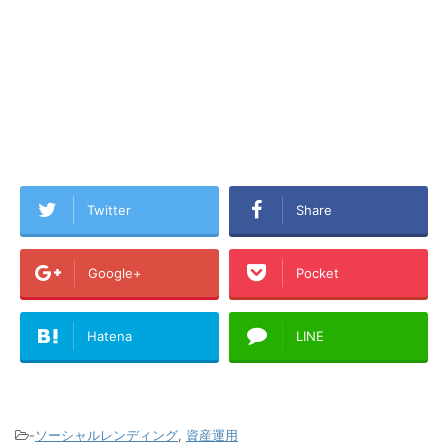
Twitter
Share
Google+
Pocket
Hatena
LINE
-
ソーシャルレンディング
,
資産運用