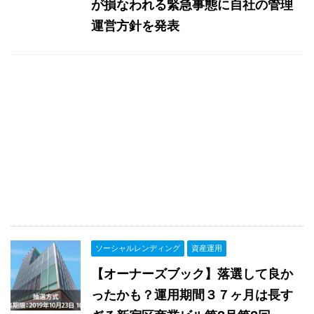
が損なわれる緊急事態に自社の管理
運営方針を発表
ソーシャルレンディング
資産運用
【オーナーズブック】落選して良か
ったかも？運用期間３７ヶ月は長す