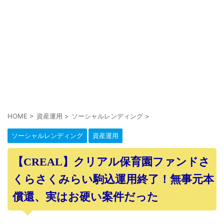
HOME
>
資産運用
>
ソーシャルレンディング
>
ソーシャルレンディング
資産運用
【CREAL】クリアル保育園ファンドさ
くらさくみらい駒込運用終了！無事元本
償還、実はお硬い案件だった