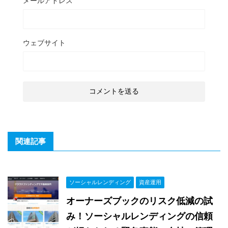
メールアドレス
ウェブサイト
関連記事
ソーシャルレンディング
資産運用
オーナーズブックのリスク低減の試
み！ソーシャルレンディングの信頼