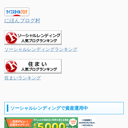
にほんブログ村
ソーシャルレンディングランキング
住まいランキング
ソーシャルレンディングで資産運用中