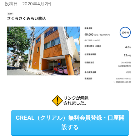
投稿日：
2020年4月2日
CREAL（クリアル）無料会員登録・口座開
設する