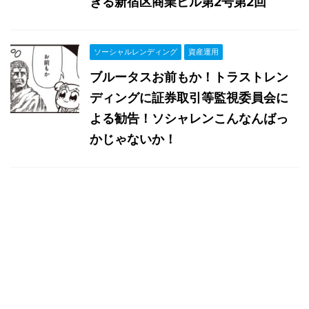
ぎる新宿区商業ビル第2号第2回
ソーシャルレンディング
資産運用
ブルータスお前もか！トラストレン
ディングに証券取引等監視委員会に
よる勧告！ソシャレンこんなんばっ
かじゃないか！