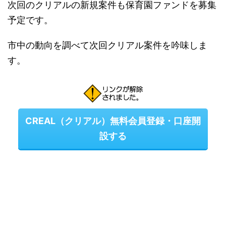
次回のクリアルの新規案件も保育園ファンドを募集
予定です。
市中の動向を調べて次回クリアル案件を吟味しま
す。
CREAL（クリアル）無料会員登録・口座開
設する