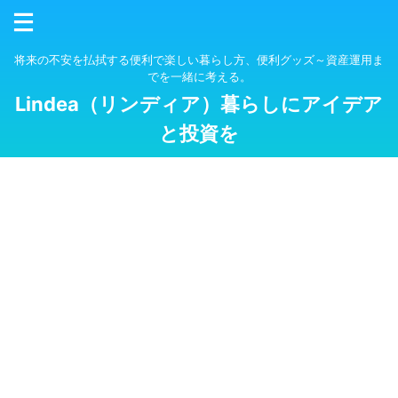
将来の不安を払拭する便利で楽しい暮らし方、便利グッズ～資産運用ま
でを一緒に考える。
Lindea（リンディア）暮らしにアイデア
と投資を