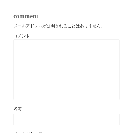
comment
メールアドレスが公開されることはありません。
コメント
名前