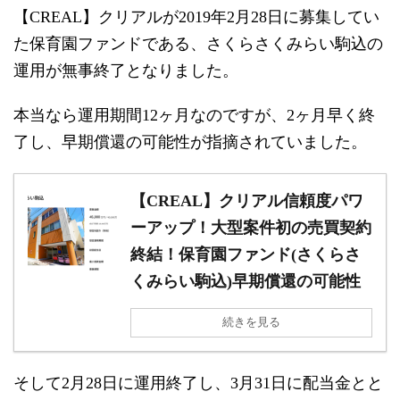
【CREAL】クリアルが2019年2月28日に募集してい
た保育園ファンドである、さくらさくみらい駒込の
運用が無事終了となりました。
本当なら運用期間12ヶ月なのですが、2ヶ月早く終
了し、早期償還の可能性が指摘されていました。
【CREAL】クリアル信頼度パワ
ーアップ！大型案件初の売買契約
終結！保育園ファンド(さくらさ
くみらい駒込)早期償還の可能性
続きを見る
そして2月28日に運用終了し、3月31日に配当金とと