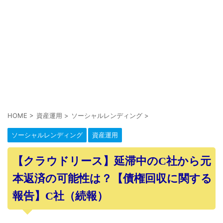
HOME
>
資産運用
>
ソーシャルレンディング
>
ソーシャルレンディング
資産運用
【クラウドリース】延滞中のC社から元
本返済の可能性は？【債権回収に関する
報告】C社（続報）