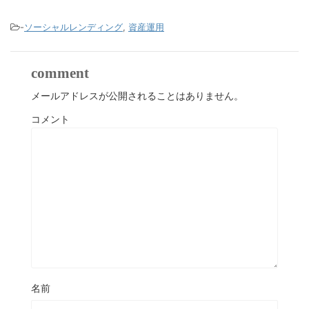
-
ソーシャルレンディング
,
資産運用
comment
メールアドレスが公開されることはありません。
コメント
名前