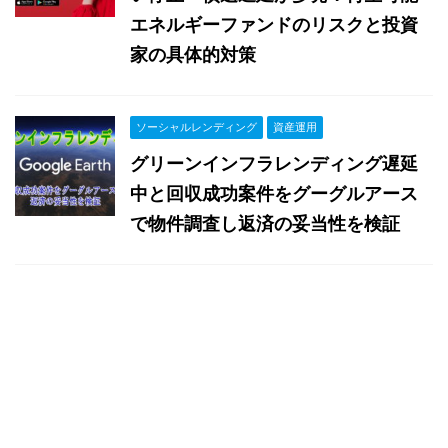
エネルギーファンドのリスクと投資
家の具体的対策
ソーシャルレンディング
資産運用
グリーンインフラレンディング遅延
中と回収成功案件をグーグルアース
で物件調査し返済の妥当性を検証