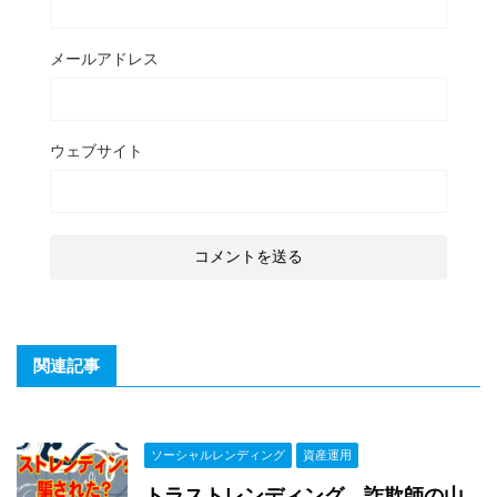
メールアドレス
ウェブサイト
関連記事
ソーシャルレンディング
資産運用
トラストレンディング、詐欺師の山