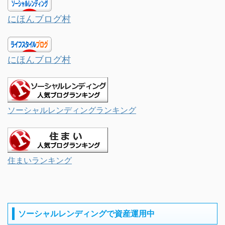
にほんブログ村
にほんブログ村
ソーシャルレンディングランキング
住まいランキング
ソーシャルレンディングで資産運用中