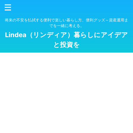
将来の不安を払拭する便利で楽しい暮らし方、便利グッズ～資産運用ま
でを一緒に考える。
Lindea（リンディア）暮らしにアイデア
と投資を