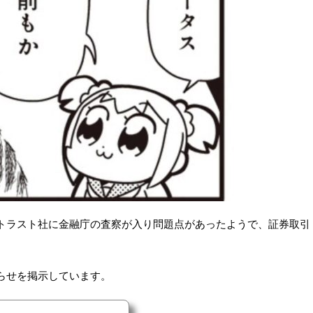
トラスト社に金融庁の査察が入り問題点があったようで、証券取引
らせを掲示しています。