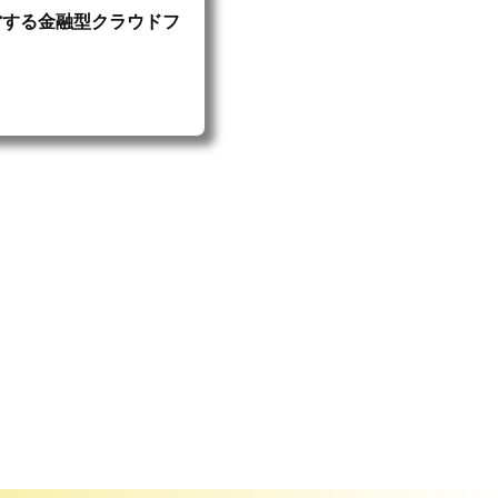
が運営する金融型クラウドフ