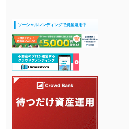
ソーシャルレンディングで資産運用中