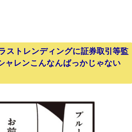
ラストレンディングに証券取引等監
シャレンこんなんばっかじゃない