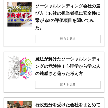
ソーシャルレンディング会社の選
び方！16社の担当者様に安全性に
繋がる8の評価項目を聞いてみ
た。
続きを見る
魔法が解けたソーシャルレンディ
ングの危険性！心理学から学ぶ人
の鈍感さと偏った考え方
続きを見る
行政処分を受けた会社をまとめて