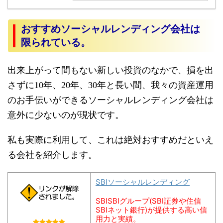
おすすめソーシャルレンディング会社は
限られている。
出来上がって間もない新しい投資のなかで、損を出
さずに10年、20年、30年と長い間、我々の資産運用
のお手伝いができるソーシャルレンディング会社は
意外に少ないのが現状です。
私も実際に利用して、これは絶対おすすめだといえ
る会社を紹介します。
SBIソーシャルレンディング
SBISBIグループ(SBI証券や住信
SBIネット銀行)が提供する高い信
用力と実績。