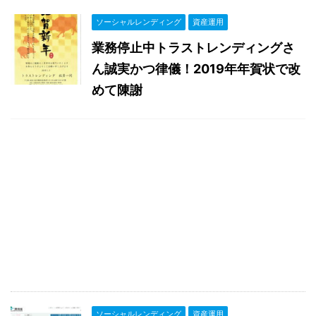
ソーシャルレンディング
資産運用
業務停止中トラストレンディングさ
ん誠実かつ律儀！2019年年賀状で改
めて陳謝
ソーシャルレンディング
資産運用