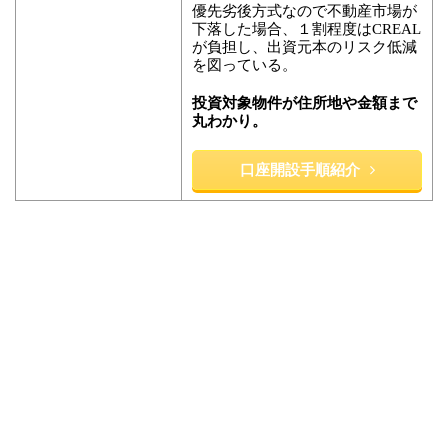
優先劣後方式なので不動産市場が
下落した場合、１割程度はCREAL
が負担し、出資元本のリスク低減
を図っている。
投資対象物件が住所地や金額まで
丸わかり。
口座開設手順紹介