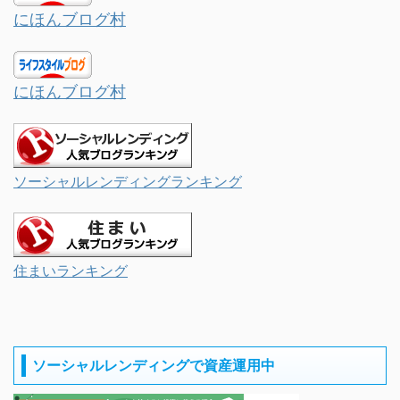
にほんブログ村
にほんブログ村
ソーシャルレンディングランキング
住まいランキング
ソーシャルレンディングで資産運用中