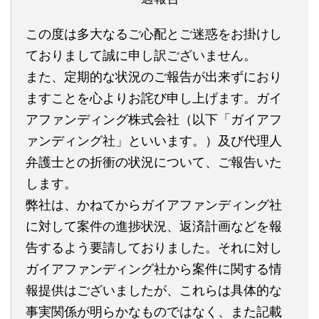
この度は多大なるご心配とご迷惑をお掛けし
ておりまして誠に申し訳ございません。
また、定期的な状況のご報告が出来ずにおり
ますことを心よりお詫び申し上げます。ガイ
アファンディング株式会社（以下「ガイアフ
ァンディング社」といいます。）及び代理人
弁護士との折衝の状況について、ご報告いた
します。
弊社は、かねてからガイアファンディング社
に対して案件の進捗状況、返済計画などを報
告するよう要請しておりました。それに対し
ガイアファンディング社から案件に関する情
報提供はございましたが、これらは具体的な
事実関係が明らかなものではなく、また記載