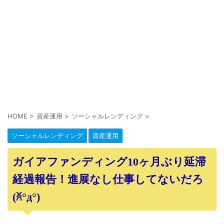
HOME
>
資産運用
>
ソーシャルレンディング
>
ソーシャルレンディング
資産運用
ガイアファンディング10ヶ月ぶり延滞
経過報告！進展なし仕事してないだろ
(ꐦ°д°)