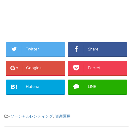
Twitter
Share
Google+
Pocket
Hatena
LINE
-
ソーシャルレンディング
,
資産運用