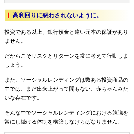
高利回りに惑わされないように。
投資である以上、銀行預金と違い元本の保証があり
ません。
だからこそリスクとリターンを常に考えて行動しま
しょう。
また、ソーシャルレンディングは数ある投資商品の
中では、まだ出来上がって間もない、赤ちゃんみた
いな存在です。
そんな中でソーシャルレンディングにおける勉強を
常にし続ける体制を構築しなけらばなりません。