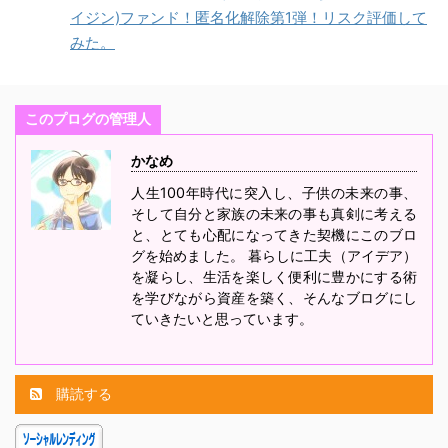
イジン)ファンド！匿名化解除第1弾！リスク評価して
みた。
このプログの管理人
かなめ
人生100年時代に突入し、子供の未来の事、
そして自分と家族の未来の事も真剣に考える
と、とても心配になってきた契機にこのブロ
グを始めました。 暮らしに工夫（アイデア）
を凝らし、生活を楽しく便利に豊かにする術
を学びながら資産を築く、そんなブログにし
ていきたいと思っています。
購読する