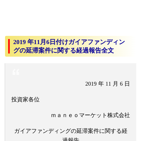
2019 年11月6日付けガイアファンディン
グの延滞案件に関する経過報告全文
2019 年 11 月 6 日
投資家各位
ｍａｎｅｏマーケット株式会社
ガイアファンディングの延滞案件に関する経
過報告