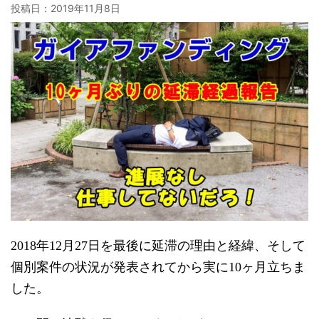
投稿日：
2019年11月8日
2018年12月27日を最後に延滞の理由と経緯、そして
個別案件の状況が発表されてから実に10ヶ月立ちま
した。