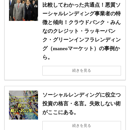
比較してわかった共通点！悪質ソ
ーシャルレンディング事業者の特
徴と傾向！クラウドバンク・みん
なのクレジット・ラッキーバン
ク・グリーンインフラレンディン
グ（maneoマーケット）の事例か
ら。
続きを見る
ソーシャルレンディングに役立つ
投資の格言・名言。失敗しない術
がここにある。
続きを見る