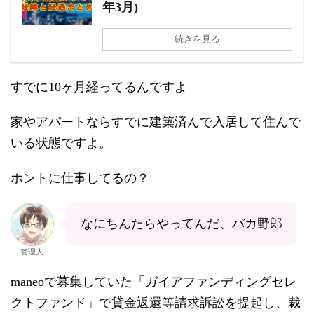
年3月)
続きを見る
すでに10ヶ月経ってるんですよ
家やアパートならすでに建築済んで入居して住んで
いる状態ですよ。
ホントに仕事してるの？
なにちんたらやってんだ、バカ野郎
管理人
maneoで募集していた「ガイアファンディングセレ
クトファンド」で貸金返還等請求訴訟を提起し、裁