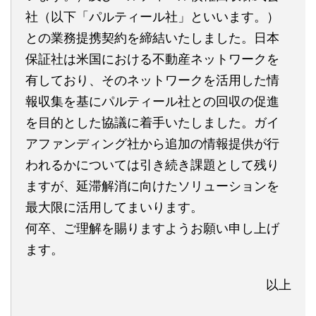
社（以下「パルティール社」といいます。）
との業務提携契約を締結いたしました。日本
保証社は米国における不動産ネットワークを
有しており、そのネットワークを活用した情
報収集を基にパルティール社との回収の促進
を目的とした協議に着手いたしました。ガイ
アファンディング社から追加の情報提供が行
われるかについては引き続き課題として残り
ますが、延滞解消に向けたソリューションを
最大限に活用してまいります。
何卒、ご理解を賜りますようお願い申し上げ
ます。
以上