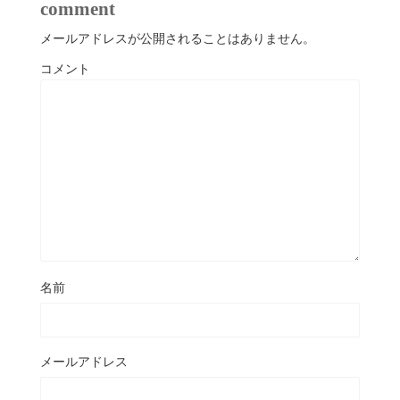
comment
メールアドレスが公開されることはありません。
コメント
名前
メールアドレス