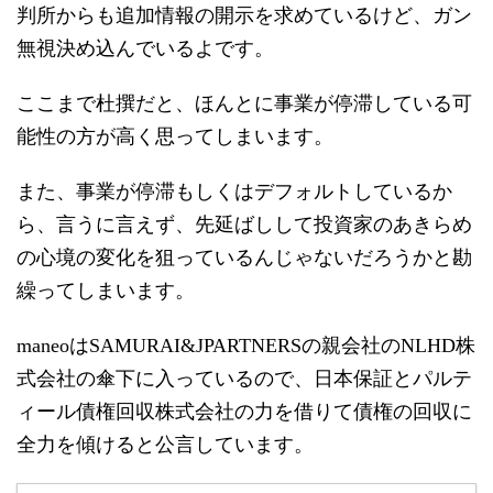
判所からも追加情報の開示を求めているけど、ガン
無視決め込んでいるよです。
ここまで杜撰だと、ほんとに事業が停滞している可
能性の方が高く思ってしまいます。
また、事業が停滞もしくはデフォルトしているか
ら、言うに言えず、先延ばしして投資家のあきらめ
の心境の変化を狙っているんじゃないだろうかと勘
繰ってしまいます。
maneoはSAMURAI&JPARTNERSの親会社のNLHD株
式会社の傘下に入っているので、日本保証とパルテ
ィール債権回収株式会社の力を借りて債権の回収に
全力を傾けると公言しています。