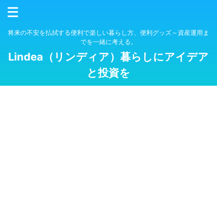
将来の不安を払拭する便利で楽しい暮らし方、便利グッズ～資産運用ま
でを一緒に考える。
Lindea（リンディア）暮らしにアイデア
と投資を